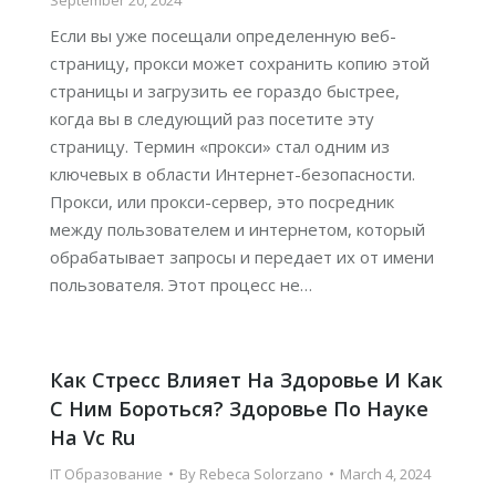
September 20, 2024
Если вы уже посещали определенную веб-
страницу, прокси может сохранить копию этой
страницы и загрузить ее гораздо быстрее,
когда вы в следующий раз посетите эту
страницу. Термин «прокси» стал одним из
ключевых в области Интернет-безопасности.
Прокси, или прокси-сервер, это посредник
между пользователем и интернетом, который
обрабатывает запросы и передает их от имени
пользователя. Этот процесс не…
Как Стресс Влияет На Здоровье И Как
С Ним Бороться? Здоровье По Науке
На Vc Ru
IT Образование
By
Rebeca Solorzano
March 4, 2024