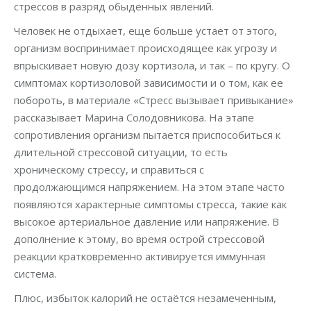
стрессов в разряд обыденных явлений.
Человек не отдыхает, еще больше устает от этого,
организм воспринимает происходящее как угрозу и
впрыскивает новую дозу кортизола, и так – по кругу. О
симптомах кортизоловой зависимости и о том, как ее
побороть, в материале «Стресс вызывает привыкание»
рассказывает Марина Солодовникова. На этапе
сопротивления организм пытается приспособиться к
длительной стрессовой ситуации, то есть
хроническому стрессу, и справиться с
продолжающимся напряжением. На этом этапе часто
появляются характерные симптомы стресса, такие как
высокое артериальное давление или напряжение. В
дополнение к этому, во время острой стрессовой
реакции кратковременно активируется иммунная
система.
Плюс, избыток калорий не остаётся незамеченным,