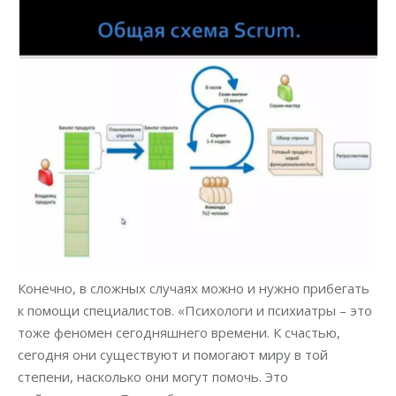
Конечно, в сложных случаях можно и нужно прибегать
к помощи специалистов. «Психологи и психиатры – это
тоже феномен сегодняшнего времени. К счастью,
сегодня они существуют и помогают миру в той
степени, насколько они могут помочь. Это