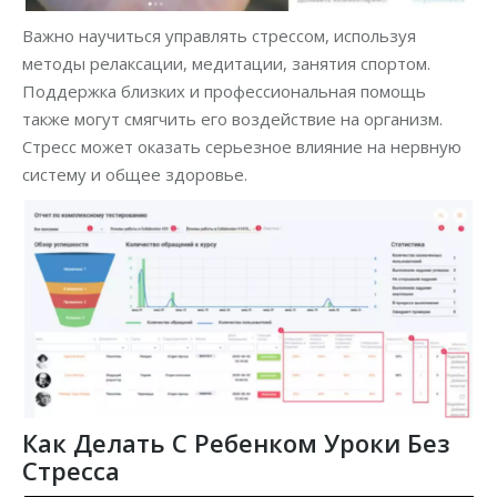
Важно научиться управлять стрессом, используя
методы релаксации, медитации, занятия спортом.
Поддержка близких и профессиональная помощь
также могут смягчить его воздействие на организм.
Стресс может оказать серьезное влияние на нервную
систему и общее здоровье.
Как Делать С Ребенком Уроки Без
Стресса