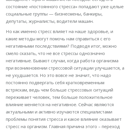
состояние «постоянного стресса» попадают уже целые
социальные группы — бизнесмены, банкиры,
депутаты, журналисты, водители машин.
Но как именно стресс влияет на наше здоровье, и
какие методы могут помочь нам справиться с его
негативными последствиями? Подводя итог, можно
смело сказать, что не все стрессы однозначно
негативные. Бывают случаи, когда работа организма
при возникновении стрессовой ситуации улучшается, а
не ухудшается. Но это вовсе не значит, что надо
постоянно подвергать себя кратковременным
встряскам, ведь чем больше стрессовых ситуаций
переживает человек, тем больше положительное
влияние меняется на негативное. Сейчас являются
актуальными и активно изучаются специалистами
проблемы понятия стресса и какое влияние оказывает
стресс на организм. Главная причина этого – переход