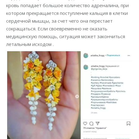
кровь попадает большое количество адреналина, при
котором прекращается поступление кальция в клетки
сердечной мышцы, за счет чего она перестает
сокращаться. Если своевременно не оказать
медицинскую помощь, ситуация может закончиться
летальным исходом .