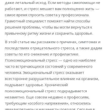
даже летальный исход. Если методы самопомощи не
работают, и стресс мешает вам полноценно жить —
самое время спросить совета у профессионала.
Грамотный специалист поможет найти способы
решения проблемы, чтобы вы могли вернуться к
привычному ритму жизни и сохранить здоровье.
В этой статье мы расскажем о причинах, симптомах и
последствиях отрицательного стресса, а также дадим
советы по его снижению и профилактике.
Психоэмоциональный стресс — одно из наиболее
часто встречающихся состояний у современного
человека. Эмоциональный стресс оказывает
всесторонне разрушительное влияние на организм,
подрывает здоровье. Хронический
психоэмоциональный стресс подкрадывается
незаметно. Еще совсем недавно к профессиям,
требующим «особого напряжения», относились
авиадиспетчеры и машинисты поездов. Сегодня в