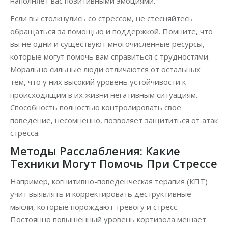
наполняет вас позитивными эмоциями.
Если вы столкнулись со стрессом, не стесняйтесь
обращаться за помощью и поддержкой. Помните, что
вы не одни и существуют многочисленные ресурсы,
которые могут помочь вам справиться с трудностями.
Морально сильные люди отличаются от остальных
тем, что у них высокий уровень устойчивости к
происходящим в их жизни негативным ситуациям.
Способность полностью контролировать свое
поведение, несомненно, позволяет защититься от атак
стресса.
Методы Расслабления: Какие
Техники Могут Помочь При Стрессе
Например, когнитивно-поведенческая терапия (КПТ)
учит выявлять и корректировать деструктивные
мысли, которые порождают тревогу и стресс.
Постоянно повышенный уровень кортизола мешает