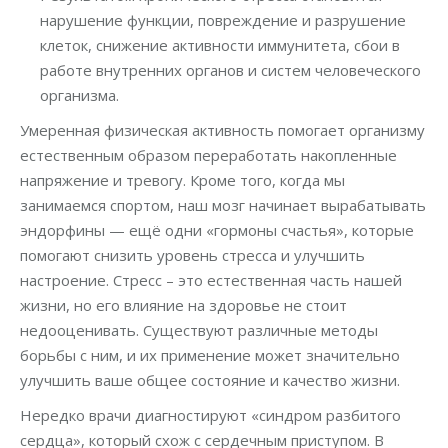
нарушение функции, повреждение и разрушение
клеток, снижение активности иммунитета, сбои в
работе внутренних органов и систем человеческого
организма.
Умеренная физическая активность помогает организму
естественным образом переработать накопленные
напряжение и тревогу. Кроме того, когда мы
занимаемся спортом, наш мозг начинает вырабатывать
эндорфины — ещё одни «гормоны счастья», которые
помогают снизить уровень стресса и улучшить
настроение. Стресс – это естественная часть нашей
жизни, но его влияние на здоровье не стоит
недооценивать. Существуют различные методы
борьбы с ним, и их применение может значительно
улучшить ваше общее состояние и качество жизни.
Нередко врачи диагностируют «синдром разбитого
сердца», который схож с сердечным приступом. В