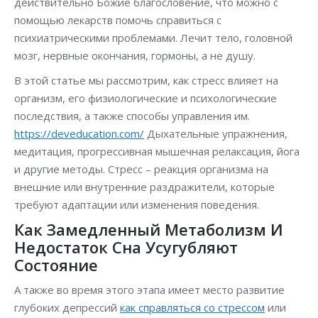
действительно Божие благословение, что можно с
помощью лекарств помочь справиться с
психиатрическими проблемами. Лечит тело, головной
мозг, нервные окончания, гормоны, а не душу.
В этой статье мы рассмотрим, как стресс влияет на
организм, его физиологические и психологические
последствия, а также способы управления им.
https://deveducation.com/
Дыхательные упражнения,
медитация, прогрессивная мышечная релаксация, йога
и другие методы. Стресс – реакция организма на
внешние или внутренние раздражители, которые
требуют адаптации или изменения поведения.
Как Замедленный Метаболизм И
Недостаток Сна Усугубляют
Состояние
А также во время этого этапа имеет место развитие
глубоких депрессий
как справляться со стрессом
или