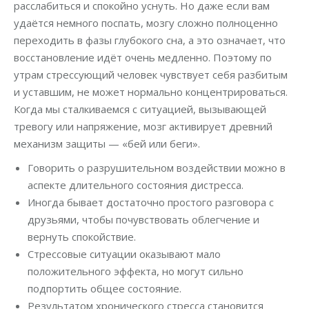
расслабиться и спокойно уснуть. Но даже если вам
удаётся немного поспать, мозгу сложно полноценно
переходить в фазы глубокого сна, а это означает, что
восстановление идёт очень медленно. Поэтому по
утрам стрессующий человек чувствует себя разбитым
и уставшим, не может нормально концентрироваться.
Когда мы сталкиваемся с ситуацией, вызывающей
тревогу или напряжение, мозг активирует древний
механизм защиты — «бей или беги».
Говорить о разрушительном воздействии можно в
аспекте длительного состояния дистресса.
Иногда бывает достаточно простого разговора с
друзьями, чтобы почувствовать облегчение и
вернуть спокойствие.
Стрессовые ситуации оказывают мало
положительного эффекта, но могут сильно
подпортить общее состояние.
Результатом хронического стресса становится