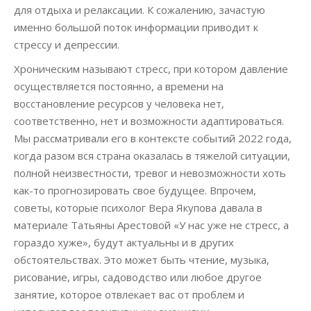
для отдыха и релаксации. К сожалению, зачастую
именно большой поток информации приводит к
стрессу и депрессии.
Хроническим называют стресс, при котором давление
осуществляется постоянно, а времени на
восстановление ресурсов у человека нет,
соответственно, нет и возможности адаптироваться.
Мы рассматривали его в контексте событий 2022 года,
когда разом вся страна оказалась в тяжелой ситуации,
полной неизвестности, тревог и невозможности хоть
как-то прогнозировать свое будущее. Впрочем,
советы, которые психолог Вера Якупова давала в
материале Татьяны Арестовой «У нас уже не стресс, а
гораздо хуже», будут актуальны и в других
обстоятельствах. Это может быть чтение, музыка,
рисование, игры, садоводство или любое другое
занятие, которое отвлекает вас от проблем и