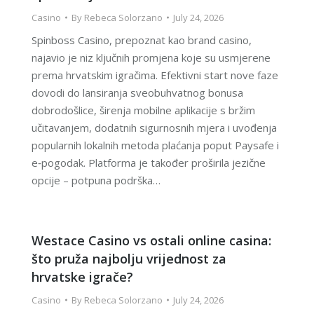
Casino
By
Rebeca Solorzano
July 24, 2026
Spinboss Casino, prepoznat kao brand casino,
najavio je niz ključnih promjena koje su usmjerene
prema hrvatskim igračima. Efektivni start nove faze
dovodi do lansiranja sveobuhvatnog bonusa
dobrodošlice, širenja mobilne aplikacije s bržim
učitavanjem, dodatnih sigurnosnih mjera i uvođenja
popularnih lokalnih metoda plaćanja poput Paysafe i
e‑pogodak. Platforma je također proširila jezične
opcije – potpuna podrška…
Westace Casino vs ostali online casina:
što pruža najbolju vrijednost za
hrvatske igrače?
Casino
By
Rebeca Solorzano
July 24, 2026