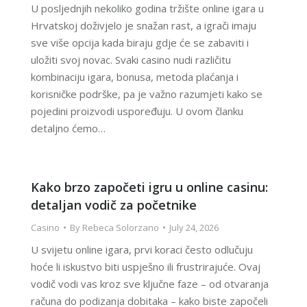
U posljednjih nekoliko godina tržište online igara u
Hrvatskoj doživjelo je snažan rast, a igrači imaju
sve više opcija kada biraju gdje će se zabaviti i
uložiti svoj novac. Svaki casino nudi različitu
kombinaciju igara, bonusa, metoda plaćanja i
korisničke podrške, pa je važno razumjeti kako se
pojedini proizvodi uspoređuju. U ovom članku
detaljno ćemo…
Kako brzo započeti igru u online casinu:
detaljan vodič za početnike
Casino
By
Rebeca Solorzano
July 24, 2026
U svijetu online igara, prvi koraci često odlučuju
hoće li iskustvo biti uspješno ili frustrirajuće. Ovaj
vodič vodi vas kroz sve ključne faze – od otvaranja
računa do podizanja dobitaka – kako biste započeli