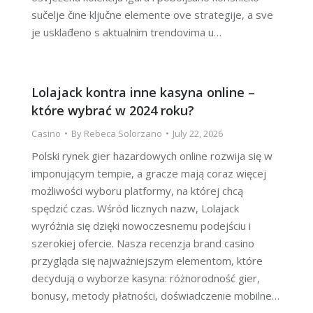
sučelje čine ključne elemente ove strategije, a sve
je usklađeno s aktualnim trendovima u…
Lolajack kontra inne kasyna online –
które wybrać w 2024 roku?
Casino
By
Rebeca Solorzano
July 22, 2026
Polski rynek gier hazardowych online rozwija się w
imponującym tempie, a gracze mają coraz więcej
możliwości wyboru platformy, na której chcą
spędzić czas. Wśród licznych nazw, Lolajack
wyróżnia się dzięki nowoczesnemu podejściu i
szerokiej ofercie. Nasza recenzja brand casino
przygląda się najważniejszym elementom, które
decydują o wyborze kasyna: różnorodność gier,
bonusy, metody płatności, doświadczenie mobilne…