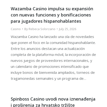
Wazamba Casino impulsa su expansión
con nuevas funciones y bonificaciones
para jugadores hispanohablantes
Casino
By
Rebeca Solorzano
July 25, 2026
Wazamba Casino ha lanzado una ola de novedades
que ponen el foco en la comunidad hispanohablante.
Entre los anuncios destacan una actualización
completa de la plataforma móvil, la incorporación de
nuevos juegos de proveedores internacionales, y
un calendario de promociones intensificado que
incluye bonos de bienvenida ampliados, torneos de
tragamonedas semanales y un programa de…
Spinboss Casino uvodi nova iznenađenja
i proširenja za hrvatsko tržište