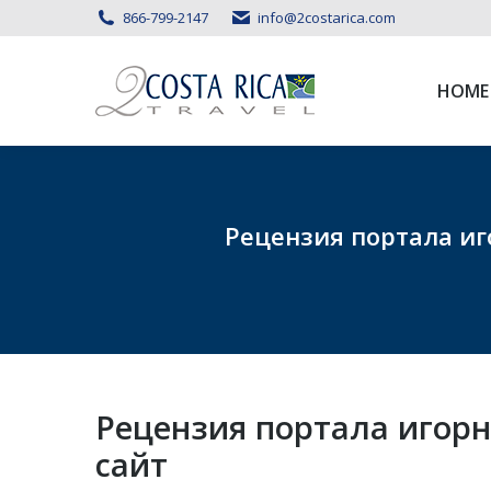
866-799-2147
info@2costarica.com
HOME
HOME
Рецензия портала иг
Рецензия портала игорн
сайт