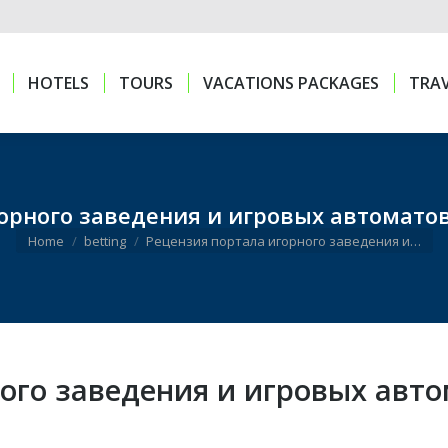
HOTELS
TOURS
VACATIONS PACKAGES
TRAV
HOTELS
TOURS
VACATIONS PACKAGES
TRAV
орного заведения и игровых автомато
You are here:
Home
betting
Рецензия портала игорного заведения и…
ого заведения и игровых авт