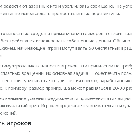
м радости от азартных игр и увеличивать свои шансы на ус
фективно использовать предоставленные перспективы.
о известные средства приманивания геймеров в онлайн каз
 без требования использовать собственные деньги. Обычно 
 Скажем, начинающие игроки могут взять 50 бесплатных вра
и.
имулирования активности игроков. Эти привилегии не треб
есплатных вращений. Их основная задача — обеспечить поль
нее стоит учитывать, что для снятия призов, заработанных
е. К примеру, размер проигрыша может равняться в 20-30 р
во внимание условия предложения и применения этих акций
аксимальный приз. Игрокам предлагается внимательно изуч
ложений.
ь игроков