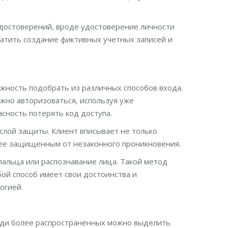
достоверений, вроде удостоверение личности
атить создание фиктивных учетных записей и
ожность подобрать из различных способов входа.
жно авторизоваться, используя уже
асность потерять код доступа.
лой защиты. Клиент вписывает не только
олее защищенным от незаконного проникновения.
пальца или распознавание лица. Такой метод
бой способ имеет свои достоинства и
огией.
еди более распространённых можно выделить