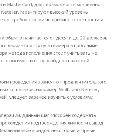
a и MasterCard, дает возможность мгновенно
 Neteller, гарантируют высокий уровень
лее востребованными по причине секретности и
ита обычно начинается от десяти до 20 долларов
го варианта и статуса геймера в программе
бора метода пополнения стоит учитывать не
 в зависимости от провайдера платежей.
роки проведения зависят от предпочтительного
х кошельков, например Skrill либо Neteller,
ней. Следует заранее изучить с условиями
 операций. Данный шаг способен содержать
о прохождения подтверждения личности вывод
 обналичивание фондов: некоторые игорные