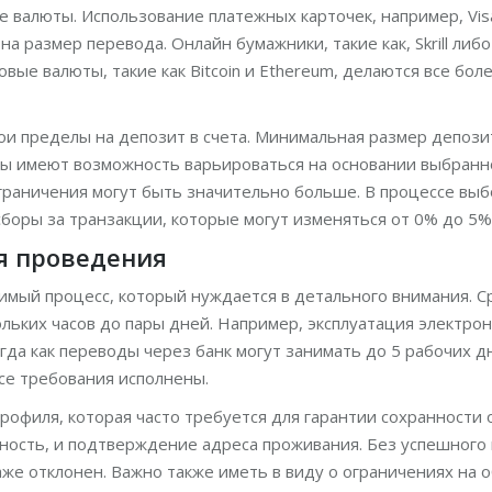
 валюты. Использование платежных карточек, например, Vis
а размер перевода. Онлайн бумажники, такие как, Skrill либо
вые валюты, такие как Bitcoin и Ethereum, делаются все бо
 свои пределы на депозит в счета. Минимальная размер депоз
ы имеют возможность варьироваться на основании выбранно
ограничения могут быть значительно больше. В процессе вы
сборы за транзакции, которые могут изменяться от 0% до 5%
я проведения
имый процесс, который нуждается в детального внимания. С
ьких часов до пары дней. Например, эксплуатация электронны
гда как переводы через банк могут занимать до 5 рабочих д
все требования исполнены.
офиля, которая часто требуется для гарантии сохранности
ность, и подтверждение адреса проживания. Без успешног
аже отклонен. Важно также иметь в виду о ограничениях на