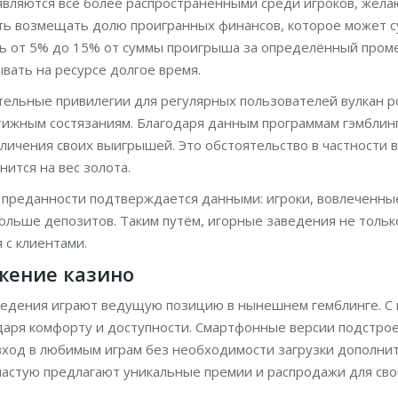
 являются всё более распространёнными среди игроков, жел
ть возмещать долю проигранных финансов, которое может с
ь от 5% до 15% от суммы проигрыша за определённый проме
вать на ресурсе долгое время.
льные привилегии для регулярных пользователей вулкан ро
стижным состязаниям. Благодаря данным программам гэмблин
ичения своих выигрышей. Это обстоятельство в частности 
нится на вес золота.
преданности подтверждается данными: игроки, вовлеченные
льше депозитов. Таким путём, игорные заведения не только 
с клиентами.
жение казино
ведения играют ведущую позицию в нынешнем гемблинге. С 
даря комфорту и доступности. Смартфонные версии подстр
й вход в любимым играм без необходимости загрузки дополн
ачастую предлагают уникальные премии и распродажи для сво