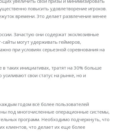
ающих увеличить свои призы и минимизировать
ущественно повысить удовлетворение игроков.
жуток времени. Это делает развлечение менее
ссии. Зачастую они содержат эксклюзивные
г-сайты могут удерживать геймеров,
важно при условиях серьезной соревнования на
 в таких инициативах, тратят на 30% больше
усиливают свои статус на рынке, но и
каждым годом всё более пользователей
оены под многочисленные операционные системы,
ительных программ. Необходимо подчеркнуть, что
их клиентов, что делает их еще более