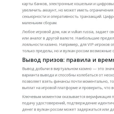
карты банков, электронные кошельки и цифровые
увеличить аккаунт, но может иметь ограничения н
секьюрности и оперативность транзакций. Цифро
маленьким сборам.
Любое игровой дом, как и vulkan russia, задает
или аналог в другой валюте. Наибольшие предел
лояльности казино. Например, для VIP-игроков 
только пределы, но и вулкан россии возможные 
Вывод призов: правила и врем
Вывод добычи в виртуальном казино — это знач
варианта вывода и способны колебаться от нескол
позволяет взять финансы почти моментально, то
выплат на игровой платформе и проверить, что 
Ключевым моментом оказывается верификация пр
подачу удостоверений, подтверждение идентич
денег в вулкан россии может задержаться или д