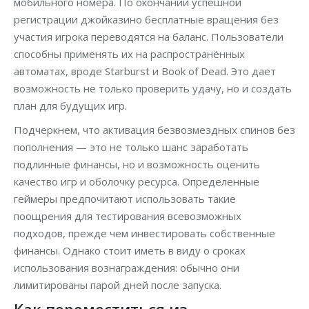
мобильного номера. По окончании успешной
регистрации джойказино бесплатные вращения без
участия игрока переводятся на баланс. Пользователи
способны применять их на распространённых
автоматах, вроде Starburst и Book of Dead. Это дает
возможность не только проверить удачу, но и создать
план для будущих игр.
Подчеркнем, что активация безвозмездных спинов без
пополнения — это не только шанс заработать
подлинные финансы, но и возможность оценить
качество игр и оболочку ресурса. Определенные
геймеры предпочитают использовать такие
поощрения для тестирования всевозможных
подходов, прежде чем инвестировать собственные
финансы. Однако стоит иметь в виду о сроках
использования вознаграждения: обычно они
лимитированы парой дней после запуска.