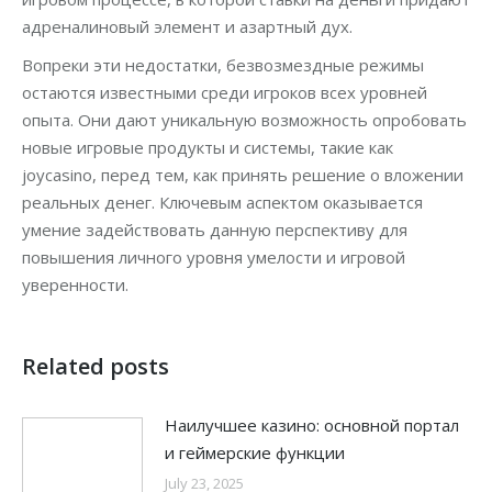
адреналиновый элемент и азартный дух.
Вопреки эти недостатки, безвозмездные режимы
остаются известными среди игроков всех уровней
опыта. Они дают уникальную возможность опробовать
новые игровые продукты и системы, такие как
joycasino, перед тем, как принять решение о вложении
реальных денег. Ключевым аспектом оказывается
умение задействовать данную перспективу для
повышения личного уровня умелости и игровой
уверенности.
Related posts
Наилучшее казино: основной портал
и геймерские функции
July 23, 2025