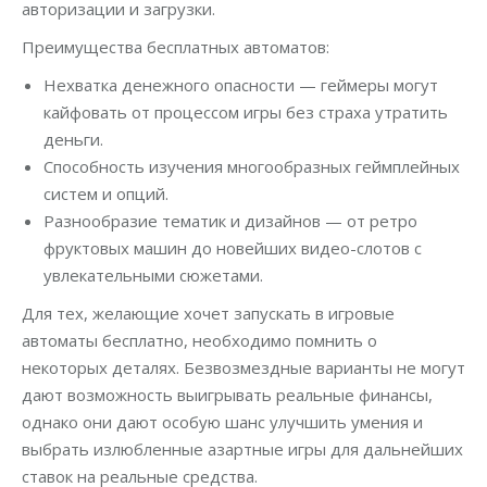
авторизации и загрузки.
Преимущества бесплатных автоматов:
Нехватка денежного опасности — геймеры могут
кайфовать от процессом игры без страха утратить
деньги.
Способность изучения многообразных геймплейных
систем и опций.
Разнообразие тематик и дизайнов — от ретро
фруктовых машин до новейших видео-слотов с
увлекательными сюжетами.
Для тех, желающие хочет запускать в игровые
автоматы бесплатно, необходимо помнить о
некоторых деталях. Безвозмездные варианты не могут
дают возможность выигрывать реальные финансы,
однако они дают особую шанс улучшить умения и
выбрать излюбленные азартные игры для дальнейших
ставок на реальные средства.