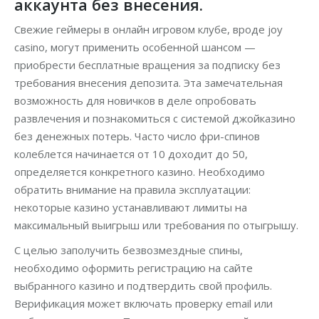
аккаунта без внесения.
Свежие геймеры в онлайн игровом клубе, вроде joy
casino, могут применить особенной шансом —
приобрести бесплатные вращения за подписку без
требования внесения депозита. Эта замечательная
возможность для новичков в деле опробовать
развлечения и познакомиться с системой джойказино
без денежных потерь. Часто число фри-спинов
колеблется начинается от 10 доходит до 50,
определяется конкретного казино. Необходимо
обратить внимание на правила эксплуатации:
некоторые казино устанавливают лимиты на
максимальный выигрыш или требования по отыгрышу.
С целью заполучить безвозмездные спины,
необходимо оформить регистрацию на сайте
выбранного казино и подтвердить свой профиль.
Верификация может включать проверку email или