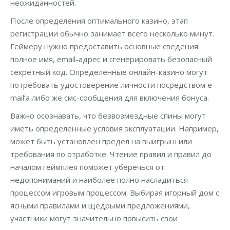
неожиданностей.
После определения оптимального казино, этап
регистрации обычно занимает всего несколько минут.
Геймеру нужно предоставить основные сведения:
полное имя, email-адрес и сгенерировать безопасный
секретный код. Определенные онлайн-казино могут
потребовать удостоверение личности посредством e-
mail’а либо же смс-сообщения для включения бонуса.
Важно осознавать, что безвозмездные спины могут
иметь определенные условия эксплуатации. Например,
может быть установлен предел на выигрыш или
требования по отработке. Чтение правил и правил до
началом геймплея поможет уберечься от
недопониманий и наиболее полно насладиться
процессом игровым процессом. Выбирая игорный дом с
ясными правилами и щедрыми предложениями,
участники могут значительно повысить свои