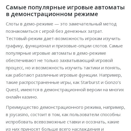
Самые популярные игровые автоматы
в демонстрационном режиме
Слоты в демо-режиме — это замечательный метод
познакомиться с игрой без денежных затрат.
Тестовый-режим дает-возможность игрокам изучить
графику, функционал и призовые-опции слотов. Самые
популярные игровые автоматы в демо-режиме
обеспечивают не только захватывающий игровой
процесс, но и возможность изучить тактики и понять,
как работают различные игровые функции. Например,
такие распространенные игры, как Starburst и Gonzo’s
Quest, имеются в демонстрационной версии на многих
онлайн казино.
Преимущество демонстрационного режима, например,
в joycasino, состоит в том, как пользователи способны
испробовать всевозможные ставки и осознать, какие
из них приносят больше всего наслаждения и