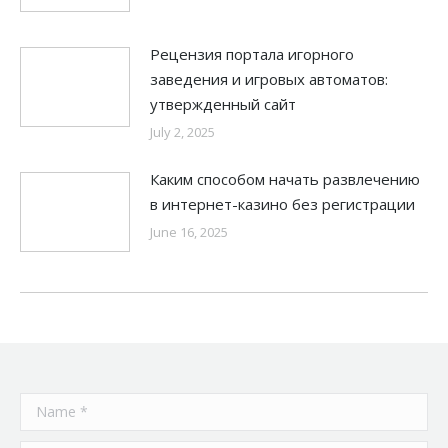
Рецензия портала игорного
заведения и игровых автоматов:
утвержденный сайт
July 2, 2025
Каким способом начать развлечению
в интернет-казино без регистрации
June 16, 2025
Name *