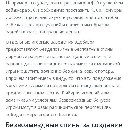
Например, в случае, если игрок выиграл $10 с условием
вейджера x30, необходимо проставить $300. Геймеры
должны тщательно изучать условия, для того чтобы
избежать недоразумений и наилучшим образом
задействовать выигранные деньги.
Отдельные игорные заведения вдобавок
предоставляют бездепозитные бесплатные спины —
дармовые раскрутки на слотах. Данный отличный
вариант для начинающих познакомиться с механикой
игры и ощутить волнение без финансовых потерь.
Впрочем стоит иметь в виду, то, что эти предложения
могут иметь лимиты по верхней границе выигрыша и
предоставленным слотам. Выбирая игорный дом с
заманчивыми условиями безвозмездных бонусов,
игроки могут в разы расширить свои перспективы
победы в мире игорного бизнеса.
Безвозмездные спины за создание