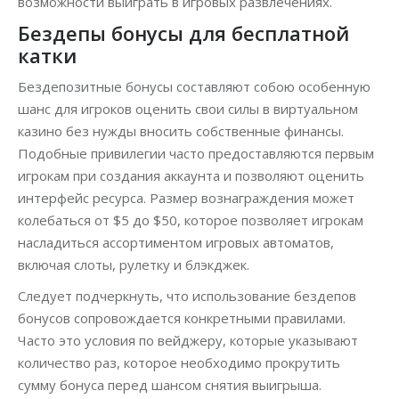
возможности выиграть в игровых развлечениях.
Бездепы бонусы для бесплатной
катки
Бездепозитные бонусы составляют собою особенную
шанс для игроков оценить свои силы в виртуальном
казино без нужды вносить собственные финансы.
Подобные привилегии часто предоставляются первым
игрокам при создания аккаунта и позволяют оценить
интерфейс ресурса. Размер вознаграждения может
колебаться от $5 до $50, которое позволяет игрокам
насладиться ассортиментом игровых автоматов,
включая слоты, рулетку и блэкджек.
Следует подчеркнуть, что использование бездепов
бонусов сопровождается конкретными правилами.
Часто это условия по вейджеру, которые указывают
количество раз, которое необходимо прокрутить
сумму бонуса перед шансом снятия выигрыша.