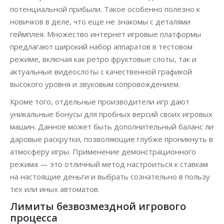
потенциальной прибыли. Такое особенно полезно к
новичков в деле, что еще не знакомы с деталями
геймплея. Множество интернет игровые платформы
предлагают широкий набор аппаратов в тестовом
режиме, включая как ретро фруктовые слоты, так и
актуальные видеослоты с качественной графикой
высокого уровня и звуковым сопровождением.
Кроме того, отдельные производители игр дают
уникальные бонусы для пробных версий своих игровых
машин. Данное может быть дополнительный баланс ли
даровые раскрутки, позволяющие глубже проникнуть в
атмосферу игры. Применение демонстрационного
режима — это отличный метод настроиться к ставкам
на настоящие деньги и выбрать сознательно в пользу
тех или иных автоматов.
Лимиты безвозмездной игрового
процесса