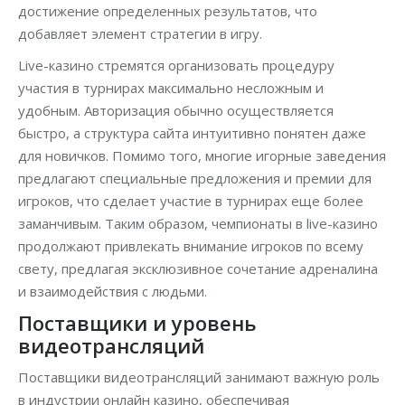
достижение определенных результатов, что
добавляет элемент стратегии в игру.
Live-казино стремятся организовать процедуру
участия в турнирах максимально несложным и
удобным. Авторизация обычно осуществляется
быстро, а структура сайта интуитивно понятен даже
для новичков. Помимо того, многие игорные заведения
предлагают специальные предложения и премии для
игроков, что сделает участие в турнирах еще более
заманчивым. Таким образом, чемпионаты в live-казино
продолжают привлекать внимание игроков по всему
свету, предлагая эксклюзивное сочетание адреналина
и взаимодействия с людьми.
Поставщики и уровень
видеотрансляций
Поставщики видеотрансляций занимают важную роль
в индустрии онлайн казино, обеспечивая