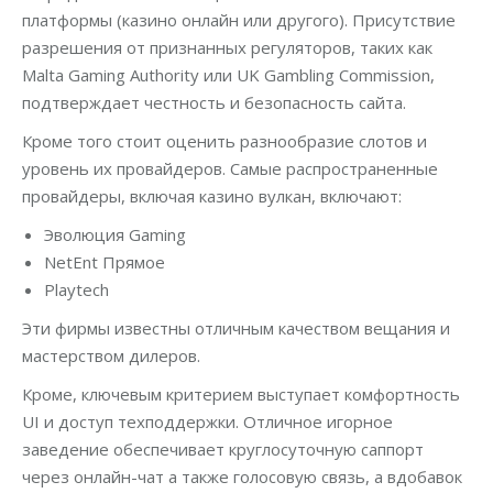
платформы (казино онлайн или другого). Присутствие
разрешения от признанных регуляторов, таких как
Malta Gaming Authority или UK Gambling Commission,
подтверждает честность и безопасность сайта.
Кроме того стоит оценить разнообразие слотов и
уровень их провайдеров. Самые распространенные
провайдеры, включая казино вулкан, включают:
Эволюция Gaming
NetEnt Прямое
Playtech
Эти фирмы известны отличным качеством вещания и
мастерством дилеров.
Кроме, ключевым критерием выступает комфортность
UI и доступ техподдержки. Отличное игорное
заведение обеспечивает круглосуточную саппорт
через онлайн-чат а также голосовую связь, а вдобавок