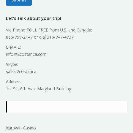
Let’s talk about your trip!
Via Phone TOLL FREE from U.S. and Canada:
866-799-2147 or dial 316-747-4737
E-MAIL:
info@2costarica.com
Skype:
sales.2costarica
Address:
1st St., 6th Ave, Maryland Building.
Karavan Casino