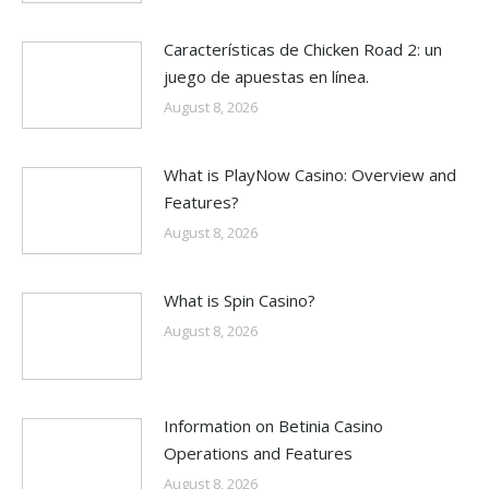
Características de Chicken Road 2: un
juego de apuestas en línea.
August 8, 2026
What is PlayNow Casino: Overview and
Features?
August 8, 2026
What is Spin Casino?
August 8, 2026
Information on Betinia Casino
Operations and Features
August 8, 2026