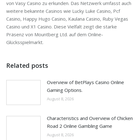
von Vasy Casino zu erkunden. Das Netzwerk umfasst auch
weitere bekannte Casinos wie Lucky Luke Casino, Pcf
Casino, Happy Hugo Casino, Kaulana Casino, Ruby Vegas
Casino und X1 Casino. Diese Vielfalt zeigt die starke
Präsenz von Mountberg Ltd. auf dem Online-
Glücksspielmarkt.
Related posts
Overview of BetPlays Casino Online
Gaming Options.
August 8, 2026
Characteristics and Overview of Chicken
Road 2 Online Gambling Game
August 8, 2026