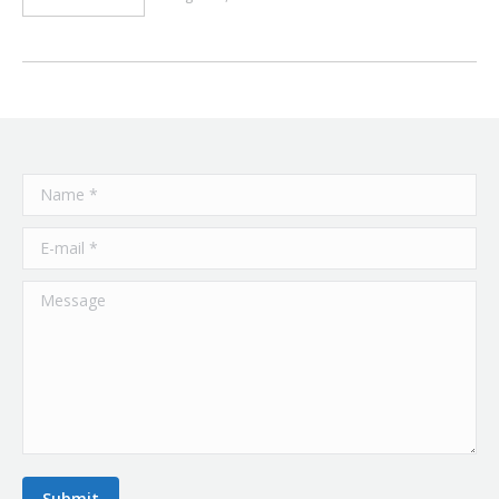
Name *
E-mail *
Message
Submit