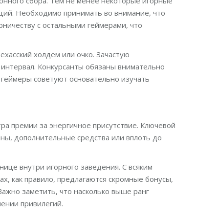
онного сбора. Тем не менее некоторые игорные
ций. Необходимо принимать во внимание, что
ерничеству с остальными геймерами, что
ехасский холдем или очко. Зачастую
 интервал. Конкурсанты обязаны внимательно
е геймеры советуют основательно изучать
ра премии за энергичное присутствие. Ключевой
ины, дополнительные средства или вплоть до
нице внутри игорного заведения. С всяким
х, как правило, предлагаются скромные бонусы,
Важно заметить, что насколько выше ранг
чении привилегий.