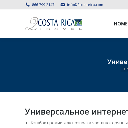
866-799-2147
info@2costarica.com
HOME
HOME
Униве
You
H
Универсальное интернет
Кэшбэк премии для возврата части потерянны