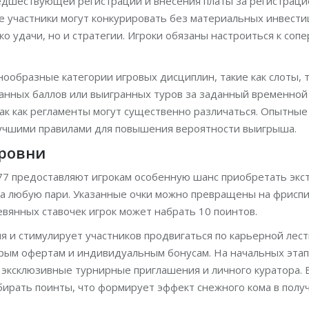
редшествующей регистрации и внесения платы за регистраци
е участники могут конкурировать без материальных инвести
о удачи, но и стратегии. Игроки обязаны настроиться к соп
ообразные категории игровых дисциплин, такие как слоты, т
анных баллов или выигранных туров за заданный временной
ак как регламенты могут существенно различаться. Опытны
лучшими правилами для повышения вероятности выигрыша.
уровни
77 предоставляют игрокам особенную шанс приобретать экст
 за любую пари. Указанные очки можно превращены на фрисп
евянных ставочек игрок может набрать 10 поинтов.
я и стимулирует участников продвигаться по карьерной лест
рым офертам и индивидуальным бонусам. На начальных этапа
эксклюзивные турнирные приглашения и личного куратора. 
обирать поинты, что формирует эффект снежного кома в полу