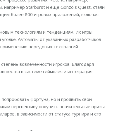
 например Starburst и ещё Gonzo's Quest, стали
ащим более 800 игровых приложений, включая
к новым технологиям и тенденциям. Их игры
 уголке. Автоматы от указанных разработчиков
я применению передовых технологий
 степень вовлеченности игроков. Благодаря
Новшества в системе геймплея и интеграция
 попробовать фортуна, но и проявить свои
никам перспективу получить значительные призы.
ларов, в зависимости от статуса турнира и его