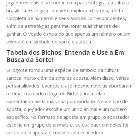
jogadores leais e se tornou uma parte integral da cultura
brasileira. Este guia completo explora a história, a lista
completa de números e seus animais correspondentes,
além de estratégias para melhorar suas chances de
ganhar. O Veado é mais do que apenas um número ou um
animal; é um símbolo de sorte e astúcia.
Tabela dos Bichos: Entenda e Use a Em
Busca da Sorte!
O jogo se tornou uma espécie de símbolo da cultura
carioca, muito além da simples aposta. Além disso, várias
personalidades, eventos e até mesmo novelas abordaram
o tema, trazendo o Jogo do Bicho para a tela e
aumentando ainda mais sua popularidade. Nesse tipo de
aposta, o jogador escolhe um único animal e um número
específico. No formato de aposta em grupo, o apostador
escolhe um grupo de animais e, se qualquer um deles for
sorteado, a aposta é considerada vencedora.