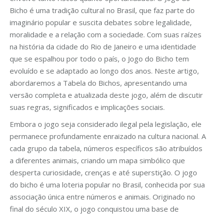
Bicho é uma tradição cultural no Brasil, que faz parte do
imaginário popular e suscita debates sobre legalidade,
moralidade e a relação com a sociedade. Com suas raízes
na história da cidade do Rio de Janeiro e uma identidade
que se espalhou por todo o país, o Jogo do Bicho tem
evoluído e se adaptado ao longo dos anos. Neste artigo,
abordaremos a Tabela do Bichos, apresentando uma
versão completa e atualizada deste jogo, além de discutir
suas regras, significados e implicações sociais.
Embora o jogo seja considerado ilegal pela legislação, ele
permanece profundamente enraizado na cultura nacional. A
cada grupo da tabela, números específicos são atribuídos
a diferentes animais, criando um mapa simbólico que
desperta curiosidade, crenças e até superstição. O jogo
do bicho é uma loteria popular no Brasil, conhecida por sua
associação única entre números e animais. Originado no
final do século XIX, o jogo conquistou uma base de