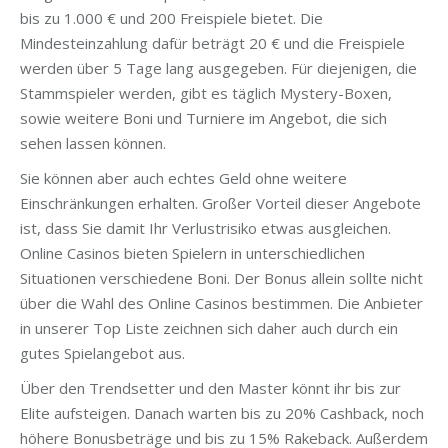
bis zu 1.000 € und 200 Freispiele bietet. Die
Mindesteinzahlung dafür beträgt 20 € und die Freispiele
werden über 5 Tage lang ausgegeben. Für diejenigen, die
Stammspieler werden, gibt es täglich Mystery-Boxen,
sowie weitere Boni und Turniere im Angebot, die sich
sehen lassen können.
Sie können aber auch echtes Geld ohne weitere
Einschränkungen erhalten. Großer Vorteil dieser Angebote
ist, dass Sie damit Ihr Verlustrisiko etwas ausgleichen.
Online Casinos bieten Spielern in unterschiedlichen
Situationen verschiedene Boni. Der Bonus allein sollte nicht
über die Wahl des Online Casinos bestimmen. Die Anbieter
in unserer Top Liste zeichnen sich daher auch durch ein
gutes Spielangebot aus.
Über den Trendsetter und den Master könnt ihr bis zur
Elite aufsteigen. Danach warten bis zu 20% Cashback, noch
höhere Bonusbeträge und bis zu 15% Rakeback. Außerdem