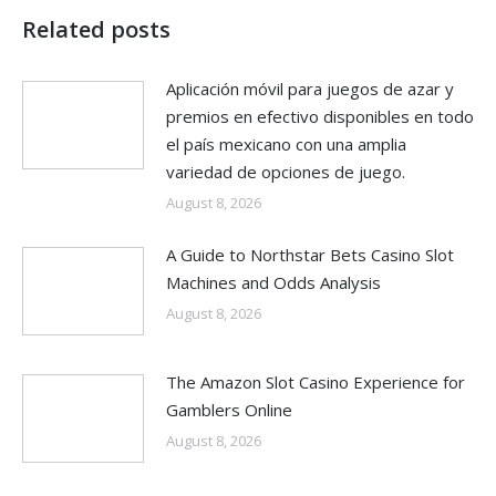
Related posts
Aplicación móvil para juegos de azar y
premios en efectivo disponibles en todo
el país mexicano con una amplia
variedad de opciones de juego.
August 8, 2026
A Guide to Northstar Bets Casino Slot
Machines and Odds Analysis
August 8, 2026
The Amazon Slot Casino Experience for
Gamblers Online
August 8, 2026