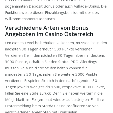
sogenannten Deposit Bonus oder auch Auflade-Bonus. Die
Funktionsweise dieser Einzahlungsboni ist mit der des
Willkommensbonus identisch.
Verschiedene Arten von Bonus
Angeboten im Casino Österreich
Um dieses Level beibehalten zu können, müssen Sie in den
nächsten 30 Tagen erneut 1500 Punkte verdienen.
Verdienen Sie in den nächsten 30 Tagen aber mindestens
3000 Punkte, erhalten Sie den Status PRO. Allerdings
müssen Sie auch diese Stufen halten können für
mindestens 30 Tage, indem Sie weitere 3000 Punkte
verdienen. Erspielen Sie sich in den nachfolgenden 30
Tagen jeweils weniger als 1500, respektive 3000 Punkte,
fallen Sie eine Stufe zurück. Denn Sie haben weiterhin die
Möglichkeit, im Folgemonat wieder aufzusteigen. Für Ihre
Erstanmeldung beim Starda Casino profitieren Sie von
verschiedenen Angeboten mit Freispielen.