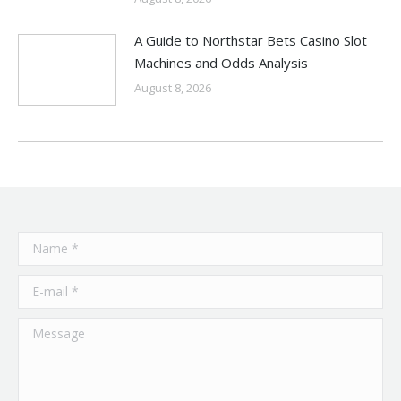
A Guide to Northstar Bets Casino Slot
Machines and Odds Analysis
August 8, 2026
Name *
E-mail *
Message