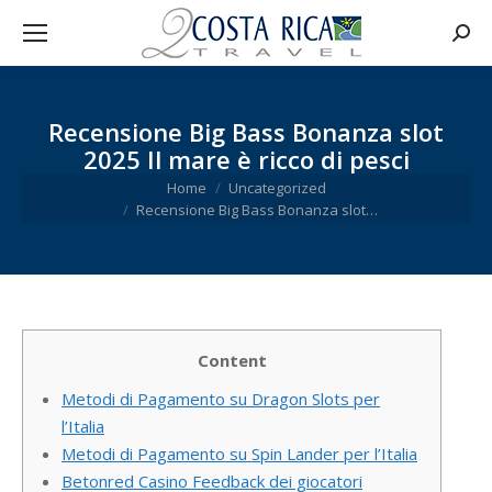
Searc
Recensione Big Bass Bonanza slot
2025 Il mare è ricco di pesci
You are here:
Home
Uncategorized
Recensione Big Bass Bonanza slot…
Content
Metodi di Pagamento su Dragon Slots per
l’Italia
Metodi di Pagamento su Spin Lander per l’Italia
Betonred Casino Feedback dei giocatori