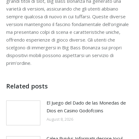
grandi titoli di slot, Big Bass Bonanza ha generato una
varietà di versioni, assicurando che gli utenti abbiano
sempre qualcosa di nuovo in cui tuffarsi. Queste diverse
versioni mantengono il fascino fondamentale dell’originale
ma presentano colpi di scena e caratteristiche uniche,
offrendo esperienze di gioco diverse. Gli utenti che
scelgono di immergersi in Big Bass Bonanza sui propri
dispositivi mobili possono aspettarsi un servizio di
prim’ordine.
Related posts
El Juego del Dado de las Monedas de
Dios en Casino Godofcoins
August 8, 2026
Calea Puiului: Informații despre Jocul