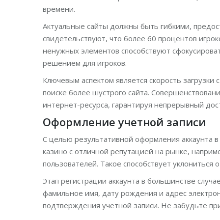
времени.
Актуальные сайты должны быть гибкими, предост
свидетельствуют, что более 60 процентов игрок
ненужных элементов способствуют сфокусироват
решением для игроков.
Ключевым аспектом является скорость загрузки с
поиске более шустрого сайта. Совершенствова
интернет-ресурса, гарантируя непрерывный дост
Оформление учетной записи
С целью результативной оформления аккаунта в
казино с отличной репутацией на рынке, наприм
пользователей. Такое способствует уклониться 
Этап регистрации аккаунта в большинстве случа
фамильное имя, дату рождения и адрес электрон
подтверждения учетной записи. Не забудьте при