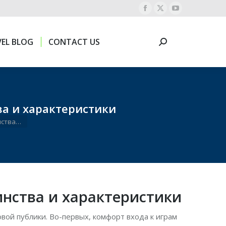
Facebook
X
YouTube
EL BLOG
CONTACT US
Search:
page
page
page
opens
opens
opens
EL BLOG
CONTACT US
Search:
in
in
in
new
new
new
window
window
window
ва и характеристики
нства…
инства и характеристики
вой публики. Во-первых, комфорт входа к играм