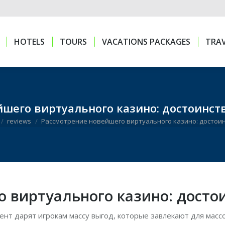
HOTELS
TOURS
VACATIONS PACKAGES
TRAV
HOTELS
TOURS
VACATIONS PACKAGES
TRAV
шего виртуального казино: достоинст
 here:
reviews
Рассмотрение новейшего виртуального казино: достои
 виртуального казино: досто
т дарят игрокам массу выгод, которые завлекают для массо