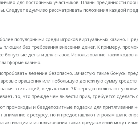
аманчиво для постоянных участников. Планы преданности по
ы. Следует вдумчиво рассматривать положения каждой пре
 более популярными среди игроков виртуальных казино. Пр
 плюшки без требования внесения денег. К примеру, промо
е бонусные деньги для ставок. Использование таких кодов л
 платформе казино.
пробовать везение безопасно. Зачастую такие бонусы предл
 даровые вращения или небольшую денежную сумму средств д
ания этих акций, ведь казино 7К нередко включают условия 
евает, то, что прежде чем вывести приз, требуется сделать 
т промокоды и бездепозитные подарки для притягивания но
т внимание к ресурсу, но и предоставляют игрокам шанс оп
ла активации и использования таких предложений могут изм