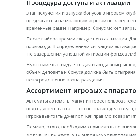
Процедура доступа и активации
Этап получения и запуска бонусов в игровом кл
предлагаются начинающим игрокам по завершени
временные рамки. Например, бонус может запра
После выбора премии следует его активация. Д
промокода. В определённых ситуациях активация
По завершении успешной активации фондов либо
Нужно иметь в виду, что для вывода выигрышей
объем депозита и бонуса должна быть отыграна 
непосредственно вознаграждения.
Ассортимент игровых аппарат
Автоматы автоматы манят интерес пользователе
подходящего слота — это не только дело вкуса,
игрока выиграть джекпот. Как правило возврат и
Помимо, этого, необходимо принимать во внима
джекпоты, но реже, в то время как умеренная 