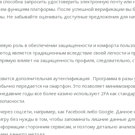
а способна запросить удостоверить электронную почту или
 всем функциям платформы. После успешной верификации вы 
оны. Не забывайте оценивать доступные предложения для н
чевую роль в обеспечении защищенности и комфорта польз
метод является традиционным вследствие своей легкости и 
апрямую влияет на защищенность профиля, следовательно, 
вится дополнительная аутентификация . Программа в разы у
 обычно передается на смартфон. Это позволяет минимизиро
 недавние годы все более казино используют 2FA как станда
зопасности.
ерез соцсети, например, как Facebook либо Google. Данное 
игру без нужды в том, чтобы запоминать лишние данные для
нформации сторонним сервисам, и поэтому детально анали
ием данного метода.