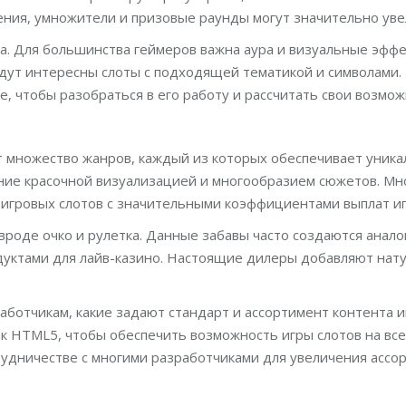
ения, умножители и призовые раунды могут значительно уве
а. Для большинства геймеров важна аура и визуальные эффе
ут интересны слоты с подходящей тематикой и символами. В
 чтобы разобраться в его работу и рассчитать свои возмож
т множество жанров, каждый из которых обеспечивает уника
ние красочной визуализацией и многообразием сюжетов. Мно
 игровых слотов с значительными коэффициентами выплат иг
роде очко и рулетка. Данные забавы часто создаются аналог
дуктами для лайв-казино. Настоящие дилеры добавляют нату
отчикам, какие задают стандарт и ассортимент контента игр
к HTML5, чтобы обеспечить возможность игры слотов на все
рудничестве с многими разработчиками для увеличения ассор