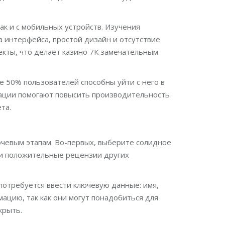
ак и с мобильных устройств. Изучения
а интерфейса, простой дизайн и отсутствие
екты, что делает казино 7К замечательным
ее 50% пользователей способны уйти с него в
ации помогают повысить производительность
та.
ючевым этапам. Во-первых, выберите солидное
а и положительные рецензии других
потребуется ввести ключевую данные: имя,
ацию, так как они могут понадобиться для
крыть.