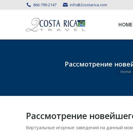
866-799-2147
info@2costarica.com
HOME
HOME
Рассмотрение новей
You are
Home
Рассмотрение новейшего
Виртуальные игорные заведения на данный момен