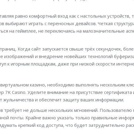
авляя равно комфортный вход как с настольных устройств, т
ов выбирают играть с переносных девайсов. Четкая структур
ься на геймплее, не переключаясь на малозначительные асп
траниц. Когда сайт запускается свыше трёх секундочек, бол
ние изображений и внедрение новейших технологий буфериз
уп к игорным площадкам, даже при низкой скорости интерне
 виртуальном казино, необходимо выполнять нескольким кл
ер 7K Casino. Уделите внимание на присутствие сертификат
от жульничества и обеспечит защиту ваших информации.
ев требует не дольше нескольких мгновений. Пользователю 
ной почты. Крайне важно указать только правильные информ
думать крепкий код доступа, что будет затруднительно рас