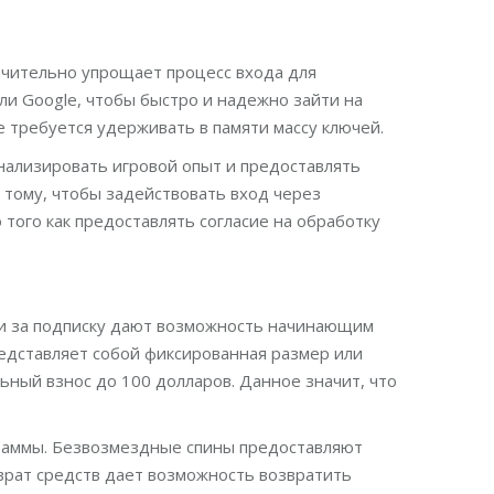
начительно упрощает процесс входа для
или Google, чтобы быстро и надежно зайти на
е требуется удерживать в памяти массу ключей.
нализировать игровой опыт и предоставлять
 тому, чтобы задействовать вход через
того как предоставлять согласие на обработку
ии за подписку дают возможность начинающим
редставляет собой фиксированная размер или
льный взнос до 100 долларов. Данное значит, что
раммы. Безвозмездные спины предоставляют
врат средств дает возможность возвратить