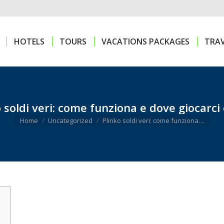
HOTELS
TOURS
VACATIONS PACKAGES
TRAV
HOTELS
TOURS
VACATIONS PACKAGES
TRAV
 soldi veri: come funziona e dove giocarci
You are here:
Home
Uncategorized
Plinko soldi veri: come funziona…