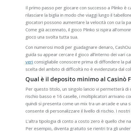
Il primo passo per giocare con successo a Plinko è cap
rilasciare la biglia in modo che viaggi lungo il tabellon
giocatori possono aumentare la velocità con cui la pa
Come già accennato, il gioco Plinko si ispira all’omo
gioco una svolta tutta sua.
Con numerosi modi per guadagnare denaro, CashOut si
guida su appear cercare il gioco all’interno dei vari
veri
consigliabile conoscere prima di diffondere la p
scelta del ambito di difficoltà no è evidenziata dal co
Qual è il deposito minimo al Casinò 
Per questo titolo, un singolo lancio vi permetterà d
rischio basso e 16 caselle, i moltiplicatori arrivano 
quindi si presenta come un mix tra un arcade e una sl
consente di personalizzare il livello di rischio. I nost
L’altra tipologia di conto a costo zero è quello che 
Per esempio, diventa gratuito se rientri tra gli und