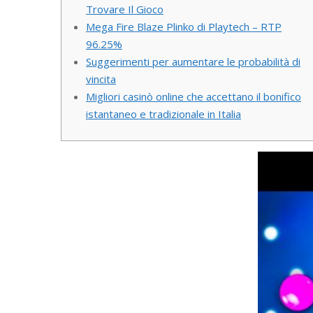
Trovare Il Gioco
Mega Fire Blaze Plinko di Playtech – RTP
96.25%
Suggerimenti per aumentare le probabilità di
vincita
Migliori casinò online che accettano il bonifico
istantaneo e tradizionale in Italia