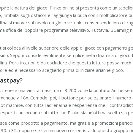
ire la natura del gioco. Plinko online si presenta come un tabellone
e, rimbalzi sugli ostacoli e raggiunga la buca con il moltiplicatore di
llina si muove sul tavolo da gioco virtuale, consentendo loro di ra
nima sfida del popolare programma televisivo. Tuttavia, BGaming no
 colloca al livello superiore delle app di gioco con pagamenti g
 casino. Seppur considerevolmente semplice nella dinamica di gioco
allina. Peraltro, non è da escludere che questa lettura possa much
lore ed è necessario sceglierlo prima di iniziare arianne gioco.
Fastpay?
i ottenere una vincita massima di 3.200 volte la puntata. Anche se
comunque a 18x. Comodo, poi, il bottone per selezionare il numero d
ot machine, con tutta l’adrenalina e l’esperienza che li contraddi
ri esperti concordano sul fatto che Plinko sia un’ottima scelta sia pe
nasce come prodotto a pagamento, ma grazie a promozioni periodiche
er 30 o 35, oppure se sei un nuovo correntista. In questo gruppo 