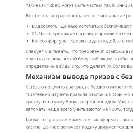
такие как 1xbet, могут быть частью таких иници
Вот несколько распространённые игры, какие ре
Видеослоты: Данные автоматы обеспечивают 
21: Часто предлагается в виде премии на счет
Колесо фортуны: Идеальна для людей, кто лю
Следует учитывать, что требования отыгрыша (w
изучать правила всякой бонусной акции, чтобы
определенные виды игр, что делает их более вы
Механизм вывода призов с без
С целью получить выигрыш с бездепозитного под
тщательно изучить правила отыгрыша. Обычно та
прокрутить сумму бонуса перед выводом. Участн
автоматы чаще всего учитываются на 100%, тогд
Кроме того, до тем моментом как оформить выво
казино. Данное включает подачу документов для