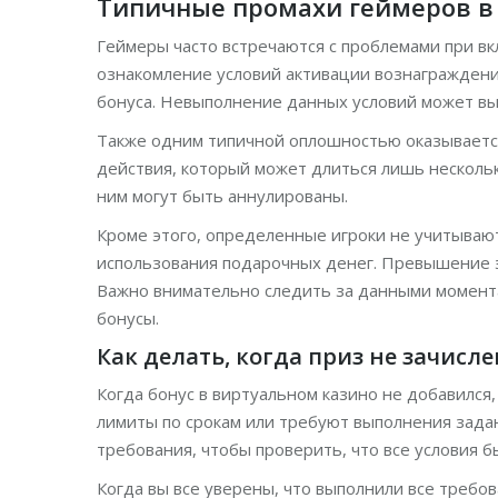
Типичные промахи геймеров в
Геймеры часто встречаются с проблемами при в
ознакомление условий активации вознаграждени
бонуса. Невыполнение данных условий может выз
Также одним типичной оплошностью оказывается
действия, который может длиться лишь нескольк
ним могут быть аннулированы.
Кроме этого, определенные игроки не учитывают
использования подарочных денег. Превышение э
Важно внимательно следить за данными момента
бонусы.
Как делать, когда приз не зачисле
Когда бонус в виртуальном казино не добавилс
лимиты по срокам или требуют выполнения задан
требования, чтобы проверить, что все условия 
Когда вы все уверены, что выполнили все треб