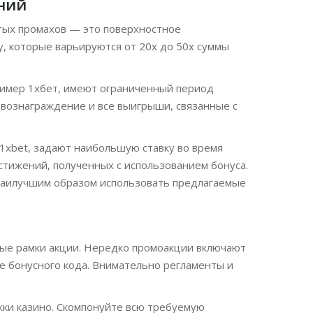
ний
стых промахов — это поверхностное
, которые варьируются от 20x до 50x суммы
ример 1хбет, имеют ограниченный период
, вознаграждение и все выигрыши, связанные с
 1xbet, задают наибольшую ставку во время
тижений, полученных с использованием бонуса.
 наилучшим образом использовать предлагаемые
ные рамки акции. Нередко промоакции включают
е бонусного кода. Внимательно регламенты и
жки казино. Скомпонуйте всю требуемую