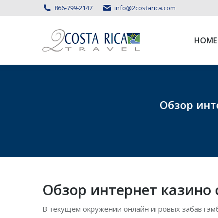
866-799-2147
info@2costarica.com
HOME
HOME
Обзор инт
Обзор интернет казино
В текущем окружении онлайн игровых забав гэм