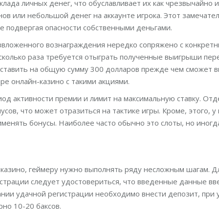
клада личных денег, что обуславливает их как чрезвычайно 
ов или небольшой денег на аккаунте игрока. Этот замечате
не подвергая опасности собственными деньгами.
звложенного вознаграждения нередко сопряжено с конкретн
сколько раза требуется отыграть полученные выигрыши пер
поставить на общую сумму 300 долларов прежде чем сможет в
ре онлайн-казино с такими акциями.
од активности премии и лимит на максимальную ставку. Отде
усов, что может отразиться на тактике игры. Кроме, этого, у
менять бонусы. Наиболее часто обычно это слоты, но иногд
 казино, геймеру нужно выполнять ряду несложным шагам. Дл
страции следует удостовериться, что введенные данные вве
ании удачной регистрации необходимо внести депозит, при у
но 10-20 баксов.