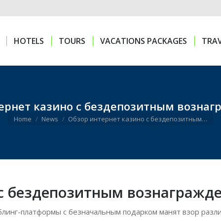
HOTELS
TOURS
VACATIONS PACKAGES
TRAV
HOTELS
TOURS
VACATIONS PACKAGES
TRAV
ернет казино с бездепозитным возна
You are here:
Home
News
Обзор интернет казино с бездепозитным…
 с бездепозитным вознагражд
блинг-платформы с безначальным подарком манят взор разли