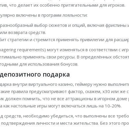
атив, что делает их особенно притягательными для игроков.
гулярно включены в программ лояльности:
разнообразный выбор сюжетов и опций, включая фриспины 
 или возврата средств.
бит стратегии и стремится применять привилегии для расшир
agering requirements) могут изменяться в соответствии с и
 оптимально применять свои ресурсы. В определённых обсто
годными для использования бонусов.
депозитного подарка
арка внутри виртуального казино, геймеру нужно выполнить
кие правила предусматривают фактор, скажем, x30 или же со
ик должен помнить, что не все аттракционы в игорном доме
а как настольные игры могут включаться лишь на 10-20%.
д средств, необходимо убедиться, что выполнены все требо
 подтверждения личности и места жительства. Без этого пр