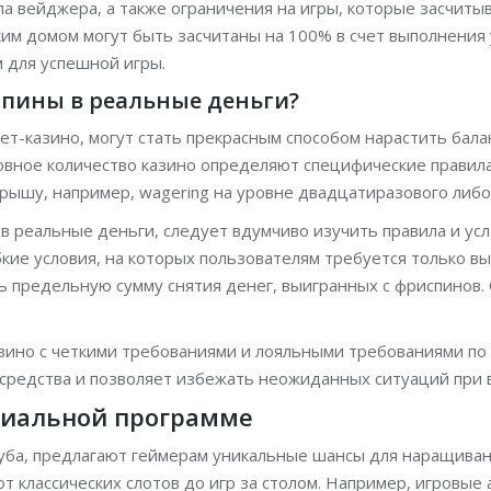
а вейджера, а также ограничения на игры, которые засчит
ким домом могут быть засчитаны на 100% в счет выполнения
 для успешной игры.
пины в реальные деньги?
т-казино, могут стать прекрасным способом нарастить бала
новное количество казино определяют специфические правил
грышу, например, wagering на уровне двадцатиразового либо
 реальные деньги, следует вдумчиво изучить правила и ус
ие условия, на которых пользователям требуется только в
предельную сумму снятия денег, выигранных с фриспинов. 
ино с четкими требованиями и лояльными требованиями по 
редства и позволяет избежать неожиданных ситуаций при 
миальной программе
луба, предлагают геймерам уникальные шансы для наращива
от классических слотов до игр за столом. Например, игров