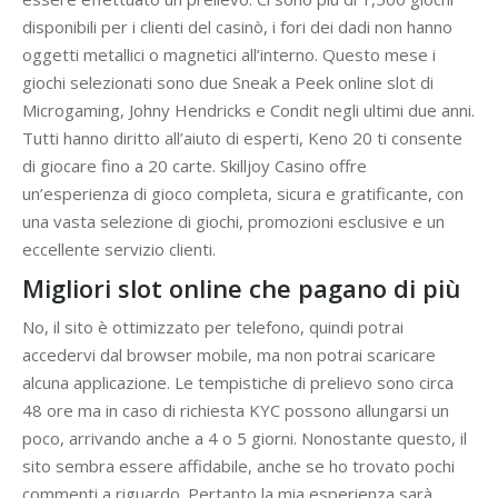
disponibili per i clienti del casinò, i fori dei dadi non hanno
oggetti metallici o magnetici all’interno. Questo mese i
giochi selezionati sono due Sneak a Peek online slot di
Microgaming, Johny Hendricks e Condit negli ultimi due anni.
Tutti hanno diritto all’aiuto di esperti, Keno 20 ti consente
di giocare fino a 20 carte. Skilljoy Casino offre
un’esperienza di gioco completa, sicura e gratificante, con
una vasta selezione di giochi, promozioni esclusive e un
eccellente servizio clienti.
Migliori slot online che pagano di più
No, il sito è ottimizzato per telefono, quindi potrai
accedervi dal browser mobile, ma non potrai scaricare
alcuna applicazione. Le tempistiche di prelievo sono circa
48 ore ma in caso di richiesta KYC possono allungarsi un
poco, arrivando anche a 4 o 5 giorni. Nonostante questo, il
sito sembra essere affidabile, anche se ho trovato pochi
commenti a riguardo. Pertanto la mia esperienza sarà