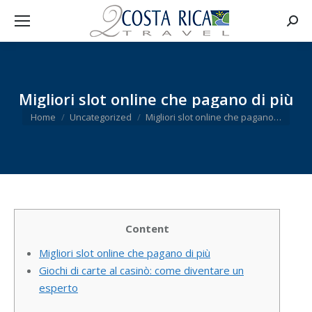
Searc
Migliori slot online che pagano di più
You are here:
Home
Uncategorized
Migliori slot online che pagano…
Content
Migliori slot online che pagano di più
Giochi di carte al casinò: come diventare un
esperto