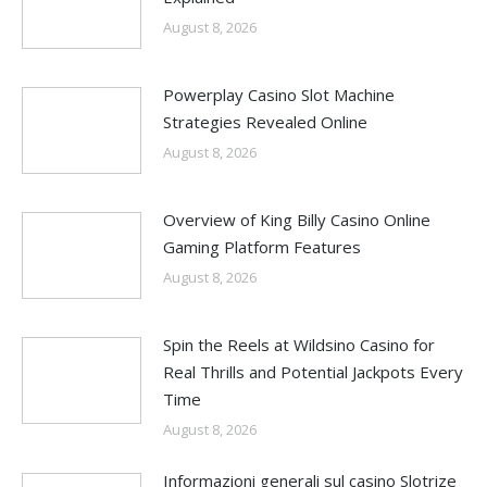
August 8, 2026
Powerplay Casino Slot Machine
Strategies Revealed Online
August 8, 2026
Overview of King Billy Casino Online
Gaming Platform Features
August 8, 2026
Spin the Reels at Wildsino Casino for
Real Thrills and Potential Jackpots Every
Time
August 8, 2026
Informazioni generali sul casino Slotrize