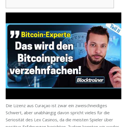
Die Lizenz aus Curaçao ist zwar ein zweischneidiges
Schwert, aber unabhängig davon spricht vieles für die
Seriosität des Lex Casinos, da die meisten Spieler über
positive Erfahrungen berichten. Zudem konnten wir weder