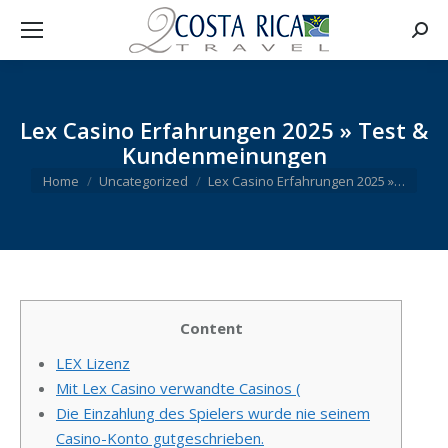
Searc
Lex Casino Erfahrungen 2025 » Test &
Kundenmeinungen
You are here:
Home
Uncategorized
Lex Casino Erfahrungen 2025 »…
Content
LEX Lizenz
Mit Lex Casino verwandte Casinos (
Die Einzahlung des Spielers wurde nie seinem
Casino-Konto gutgeschrieben.