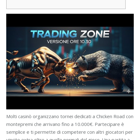
Molti casinò organizzano tornei dedicati a Chicken Road con
montepremi che arrivano fino a 10.000€. Partecipare è
semplice e ti permette di competere con altri giocatori per
vincite extra oltre a quelle normali del gioco. Una partita a