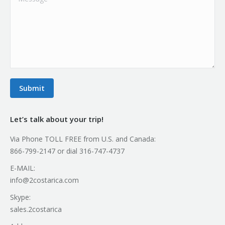
Submit
Let’s talk about your trip!
Via Phone TOLL FREE from U.S. and Canada:
866-799-2147 or dial 316-747-4737
E-MAIL:
info@2costarica.com
Skype:
sales.2costarica