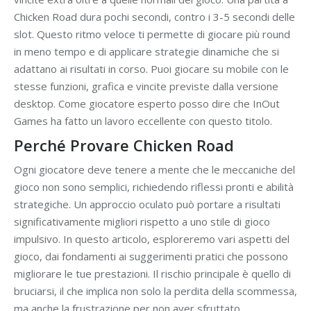
Chicken Road dura pochi secondi, contro i 3-5 secondi delle
slot. Questo ritmo veloce ti permette di giocare più round
in meno tempo e di applicare strategie dinamiche che si
adattano ai risultati in corso. Puoi giocare su mobile con le
stesse funzioni, grafica e vincite previste dalla versione
desktop. Come giocatore esperto posso dire che InOut
Games ha fatto un lavoro eccellente con questo titolo.
Perché Provare Chicken Road
Ogni giocatore deve tenere a mente che le meccaniche del
gioco non sono semplici, richiedendo riflessi pronti e abilità
strategiche. Un approccio oculato può portare a risultati
significativamente migliori rispetto a uno stile di gioco
impulsivo. In questo articolo, esploreremo vari aspetti del
gioco, dai fondamenti ai suggerimenti pratici che possono
migliorare le tue prestazioni. Il rischio principale è quello di
bruciarsi, il che implica non solo la perdita della scommessa,
ma anche la frustrazione per non aver sfruttato