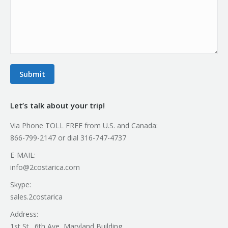
Submit
Let’s talk about your trip!
Via Phone TOLL FREE from U.S. and Canada:
866-799-2147 or dial 316-747-4737
E-MAIL:
info@2costarica.com
Skype:
sales.2costarica
Address:
1st St., 6th Ave, Maryland Building.