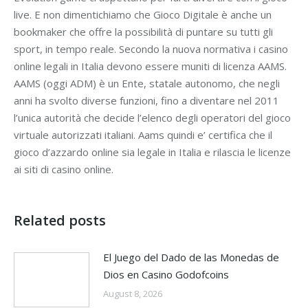
live. E non dimentichiamo che Gioco Digitale è anche un
bookmaker che offre la possibilità di puntare su tutti gli
sport, in tempo reale. Secondo la nuova normativa i casino
online legali in Italia devono essere muniti di licenza AAMS.
AAMS (oggi ADM) è un Ente, statale autonomo, che negli
anni ha svolto diverse funzioni, fino a diventare nel 2011
l’unica autorità che decide l’elenco degli operatori del gioco
virtuale autorizzati italiani. Aams quindi e’ certifica che il
gioco d’azzardo online sia legale in Italia e rilascia le licenze
ai siti di casino online.
Related posts
El Juego del Dado de las Monedas de
Dios en Casino Godofcoins
August 8, 2026