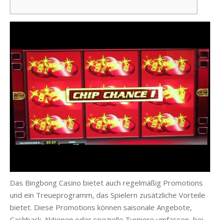
Das Bingbong Casino bietet auch regelmäßig Promotions
und ein Treueprogramm, das Spielern zusätzliche Vorteile
bietet. Diese Promotions können saisonale Angebote,
Cashback-Aktionen oder spezielle Turniere umfassen, bei