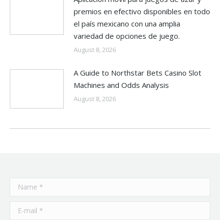
premios en efectivo disponibles en todo
el país mexicano con una amplia
variedad de opciones de juego.
August 8, 2026
A Guide to Northstar Bets Casino Slot
Machines and Odds Analysis
August 8, 2026
Name *
E-mail *