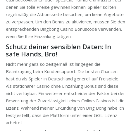
denen Sie tolle Preise gewinnen können. Spieler sollten
regelmäßig die Aktionsseite besuchen, um keine Angebote
zu verpassen. Um den Bonus zu aktivieren, müssen Sie den
entsprechenden Bingbong Casino Bonuscode verwenden,
wenn Sie Ihre Einzahlung tätigen.
Schutz deiner sensiblen Daten: In
safe Hands, Bro!
Nicht mehr ganz so zeitgemäß ist hingegen die
Beantragung beim Kundensupport. Die besten Chancen
hast du als Spieler in Deutschland generell auf Freispiele.
Als stationärer Casino ohne Einzahlung Bonus sind diese
nicht verfügbar. Ein weiterer entscheidender Faktor bei der
Bewertung der Zuverlässigkeit eines Online-Casinos ist die
Lizenz. Während meiner Erkundung von Bing Bong habe ich
festgestellt, dass die Plattform unter einer GGL-Lizenz
arbeitet.