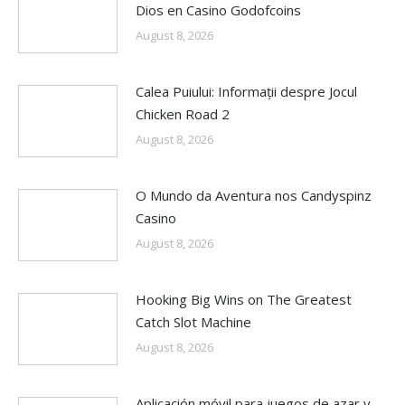
Dios en Casino Godofcoins
August 8, 2026
Calea Puiului: Informații despre Jocul
Chicken Road 2
August 8, 2026
O Mundo da Aventura nos Candyspinz
Casino
August 8, 2026
Hooking Big Wins on The Greatest
Catch Slot Machine
August 8, 2026
Aplicación móvil para juegos de azar y