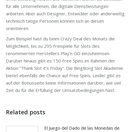
für alle Unternehmen, die digitale Dienstleistungen
anbieten. Aber auch Designer, Entwickler oder anderweitig
technisch tätige Personen können sich an diesen
orientieren.
Zum Beispiel hast du beim Crazy Deal des Monats die
Möglichkeit, bis zu 295 Freispiele für Slots des
renommierten Herstellers Play’n GO einzuheimsen.
Darüber hinaus gibt es 150 Free Spins im Rahmen der
Aktion “Thank Slot it’s Friday”. Die BingBong Slot Akademie
bietet ebenfalls die Chance auf Free Spins. Leider gibt es
auf der Bonusseite keine Informationen darüber, wie viel
Zeit du für die Erfüllung der Umsatzbedingungen hast.
Related posts
El Juego del Dado de las Monedas de