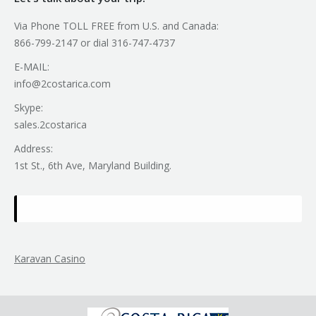
Via Phone TOLL FREE from U.S. and Canada:
866-799-2147 or dial 316-747-4737
E-MAIL:
info@2costarica.com
Skype:
sales.2costarica
Address:
1st St., 6th Ave, Maryland Building.
Karavan Casino