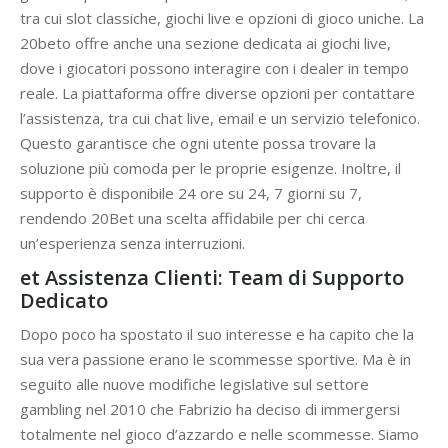
tra cui slot classiche, giochi live e opzioni di gioco uniche. La
20beto offre anche una sezione dedicata ai giochi live,
dove i giocatori possono interagire con i dealer in tempo
reale. La piattaforma offre diverse opzioni per contattare
l’assistenza, tra cui chat live, email e un servizio telefonico.
Questo garantisce che ogni utente possa trovare la
soluzione più comoda per le proprie esigenze. Inoltre, il
supporto è disponibile 24 ore su 24, 7 giorni su 7,
rendendo 20Bet una scelta affidabile per chi cerca
un’esperienza senza interruzioni.
et Assistenza Clienti: Team di Supporto
Dedicato
Dopo poco ha spostato il suo interesse e ha capito che la
sua vera passione erano le scommesse sportive. Ma è in
seguito alle nuove modifiche legislative sul settore
gambling nel 2010 che Fabrizio ha deciso di immergersi
totalmente nel gioco d’azzardo e nelle scommesse. Siamo