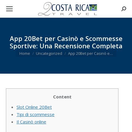
Searc
App 20Bet per Casinò e Scommesse
Sportive: Una Recensione Completa
You are here:
Home
Uncategorized
App 20Bet per Casinò e…
Content
Slot Online 20Bet
Tipi di scommesse
Il Casinò online