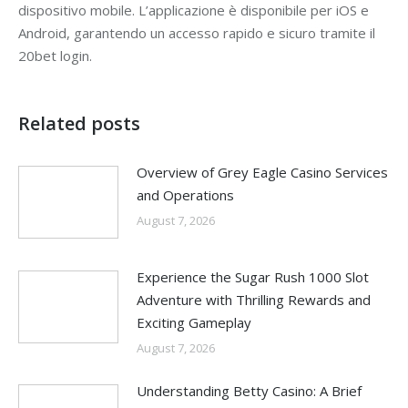
dispositivo mobile. L’applicazione è disponibile per iOS e
Android, garantendo un accesso rapido e sicuro tramite il
20bet login.
Related posts
Overview of Grey Eagle Casino Services
and Operations
August 7, 2026
Experience the Sugar Rush 1000 Slot
Adventure with Thrilling Rewards and
Exciting Gameplay
August 7, 2026
Understanding Betty Casino: A Brief