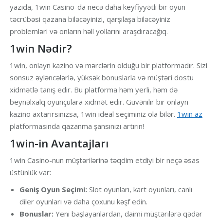
yazıda, 1win Casino-da necə daha keyfiyyətli bir oyun
təcrübəsi qazana biləcəyinizi, qarşılaşa biləcəyiniz
problemləri və onların həll yollarını araşdıracağıq.
1win Nədir?
1win, onlayn kazino və mərclərin olduğu bir platformadır. Sizi
sonsuz əyləncələrlə, yüksək bonuslarla və müştəri dostu
xidmətlə tanış edir. Bu platforma həm yerli, həm də
beynəlxalq oyunçulara xidmət edir. Güvənilir bir onlayn
kazino axtarırsınızsa, 1win ideal seçiminiz ola bilər.
1win az
platformasında qazanma şansınızı artırın!
1win-in Avantajları
1win Casino-nun müştərilərinə təqdim etdiyi bir neçə əsas
üstünlük var:
Geniş Oyun Seçimi:
Slot oyunları, kart oyunları, canlı
diler oyunları və daha çoxunu kəşf edin.
Bonuslar:
Yeni başlayanlardan, daimi müştərilərə qədər