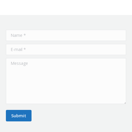
Name *
E-mail *
Message
Submit