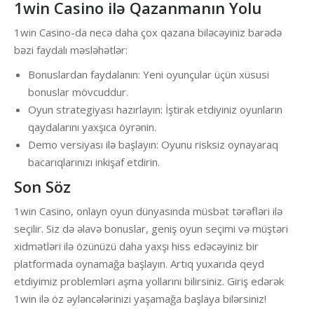
1win Casino ilə Qazanmanın Yolu
1win Casino-da necə daha çox qazana biləcəyiniz barədə
bəzi faydalı məsləhətlər:
Bonuslardan faydalanın: Yeni oyunçular üçün xüsusi
bonuslar mövcuddur.
Oyun strategiyası hazırlayın: İştirak etdiyiniz oyunların
qaydalarını yaxşıca öyrənin.
Demo versiyası ilə başlayın: Oyunu risksiz oynayaraq
bacarıqlarınızı inkişaf etdirin.
Son Söz
1win Casino, onlayn oyun dünyasında müsbət tərəfləri ilə
seçilir. Siz də əlavə bonuslar, geniş oyun seçimi və müştəri
xidmətləri ilə özünüzü daha yaxşı hiss edəcəyiniz bir
platformada oynamağa başlayın. Artıq yuxarıda qeyd
etdiyimiz problemləri aşma yollarını bilirsiniz. Giriş edərək
1win ilə öz əyləncələrinizi yaşamağa başlaya bilərsiniz!