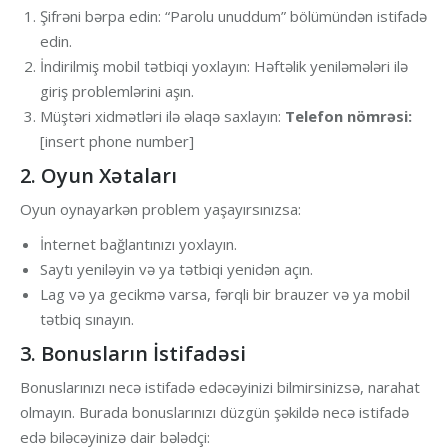
Şifrəni bərpa edin: “Parolu unuddum” bölümündən istifadə
edin.
İndirilmiş mobil tətbiqi yoxlayın: Həftəlik yeniləmələri ilə
giriş problemlərini aşın.
Müştəri xidmətləri ilə əlaqə saxlayın:
Telefon nömrəsi:
[insert phone number]
2. Oyun Xətaları
Oyun oynayarkən problem yaşayırsınızsa:
İnternet bağlantınızı yoxlayın.
Saytı yeniləyin və ya tətbiqi yenidən açın.
Lag və ya gecikmə varsa, fərqli bir brauzer və ya mobil
tətbiq sınayın.
3. Bonusların İstifadəsi
Bonuslarınızı necə istifadə edəcəyinizi bilmirsinizsə, narahat
olmayın. Burada bonuslarınızı düzgün şəkildə necə istifadə
edə biləcəyinizə dair bələdçi: