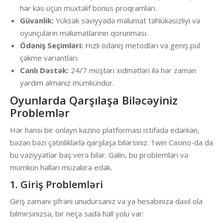
hər kəs üçün müxtəlif bonus proqramları.
Güvənlik:
Yüksək səviyyədə məlumat təhlükəsizliyi və
oyunçuların məlumatlarının qorunması.
Ödəniş Seçimləri:
Hızlı ödəniş metodları və geniş pul
çəkme variantları.
Canlı Dəstək:
24/7 müştəri xidmətləri ilə hər zaman
yardım almanız mümkündür.
Oyunlarda Qarşılaşa Biləcəyiniz
Problemlər
Hər hansı bir onlayn kazino platforması istifadə edərkən,
bəzən bəzi çətinliklərlə qarşılaşa bilərsiniz. 1win Casino-da da
bu vəziyyətlər baş verə bilər. Gəlin, bu problemləri və
mümkün həlləri müzakirə edək.
1. Giriş Problemləri
Giriş zamanı şifrəni unudursanız və ya hesabınıza daxil ola
bilmirsinizsə, bir neçə sadə həll yolu var: